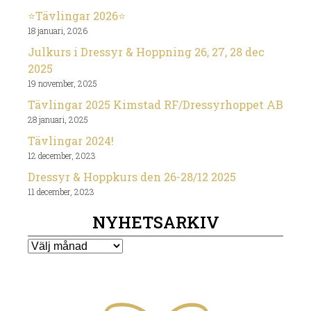
⭐️Tävlingar 2026⭐️
18 januari, 2026
Julkurs i Dressyr & Hoppning 26, 27, 28 dec
2025
19 november, 2025
Tävlingar 2025 Kimstad RF/Dressyrhoppet AB
28 januari, 2025
Tävlingar 2024!
12 december, 2023
Dressyr & Hoppkurs den 26-28/12 2025
11 december, 2023
NYHETSARKIV
Nyhetsarkiv