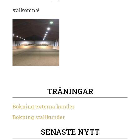
välkomna!
TRÄNINGAR
Bokning externa kunder
Bokning stallkunder
SENASTE NYTT