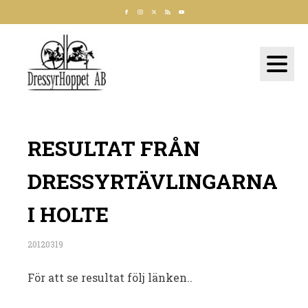
RESULTAT FRÅN
DRESSYRTÄVLINGARNA
I HOLTE
20120319
För att se resultat följ länken..