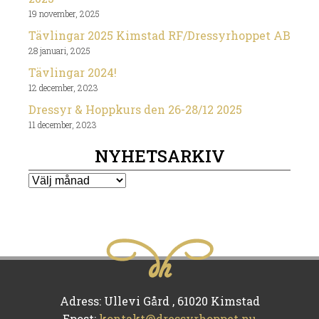
19 november, 2025
Tävlingar 2025 Kimstad RF/Dressyrhoppet AB
28 januari, 2025
Tävlingar 2024!
12 december, 2023
Dressyr & Hoppkurs den 26-28/12 2025
11 december, 2023
NYHETSARKIV
Nyhetsarkiv
Adress: Ullevi Gård , 61020 Kimstad
Epost:
kontakt@dressyrhoppet.nu