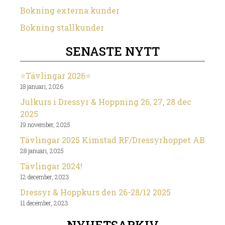
Bokning externa kunder
Bokning stallkunder
SENASTE NYTT
⭐️Tävlingar 2026⭐️
18 januari, 2026
Julkurs i Dressyr & Hoppning 26, 27, 28 dec
2025
19 november, 2025
Tävlingar 2025 Kimstad RF/Dressyrhoppet AB
28 januari, 2025
Tävlingar 2024!
12 december, 2023
Dressyr & Hoppkurs den 26-28/12 2025
11 december, 2023
NYHETSARKIV