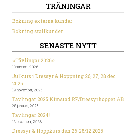
TRÄNINGAR
Bokning externa kunder
Bokning stallkunder
SENASTE NYTT
⭐️Tävlingar 2026⭐️
18 januari, 2026
Julkurs i Dressyr & Hoppning 26, 27, 28 dec
2025
19 november, 2025
Tävlingar 2025 Kimstad RF/Dressyrhoppet AB
28 januari, 2025
Tävlingar 2024!
12 december, 2023
Dressyr & Hoppkurs den 26-28/12 2025