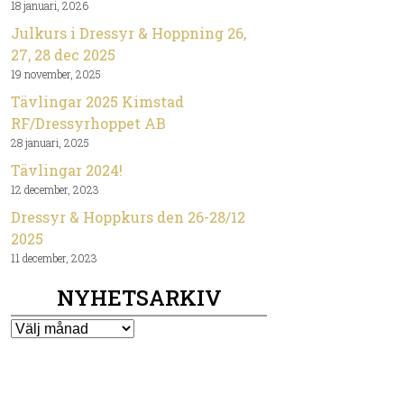
18 januari, 2026
Julkurs i Dressyr & Hoppning 26,
27, 28 dec 2025
19 november, 2025
Tävlingar 2025 Kimstad
RF/Dressyrhoppet AB
28 januari, 2025
Tävlingar 2024!
12 december, 2023
Dressyr & Hoppkurs den 26-28/12
2025
11 december, 2023
NYHETSARKIV
Nyhetsarkiv