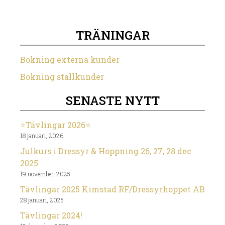
TRÄNINGAR
Bokning externa kunder
Bokning stallkunder
SENASTE NYTT
⭐️Tävlingar 2026⭐️
18 januari, 2026
Julkurs i Dressyr & Hoppning 26, 27, 28 dec
2025
19 november, 2025
Tävlingar 2025 Kimstad RF/Dressyrhoppet AB
28 januari, 2025
Tävlingar 2024!