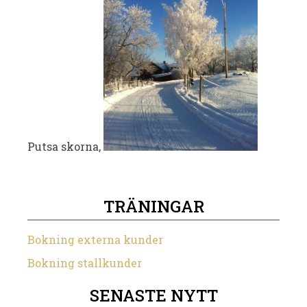
Putsa skorna,
TRÄNINGAR
Bokning externa kunder
Bokning stallkunder
SENASTE NYTT