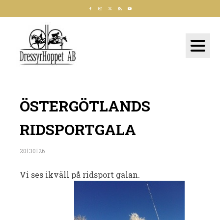
ÖSTERGÖTLANDS
RIDSPORTGALA
20130126
Vi ses ikväll på ridsport galan.