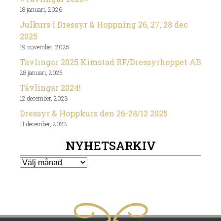
18 januari, 2026
Julkurs i Dressyr & Hoppning 26, 27, 28 dec
2025
19 november, 2025
Tävlingar 2025 Kimstad RF/Dressyrhoppet AB
28 januari, 2025
Tävlingar 2024!
12 december, 2023
Dressyr & Hoppkurs den 26-28/12 2025
11 december, 2023
NYHETSARKIV
Nyhetsarkiv