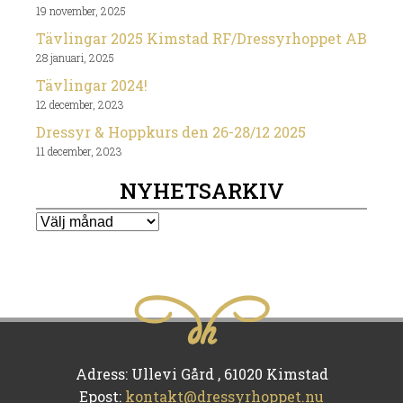
19 november, 2025
Tävlingar 2025 Kimstad RF/Dressyrhoppet AB
28 januari, 2025
Tävlingar 2024!
12 december, 2023
Dressyr & Hoppkurs den 26-28/12 2025
11 december, 2023
NYHETSARKIV
Nyhetsarkiv
Adress: Ullevi Gård , 61020 Kimstad
Epost:
kontakt@dressyrhoppet.nu