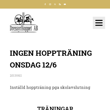
INGEN HOPPTRÄNING
ONSDAG 12/6
20130611
Inställd hoppträning pga skolavslutning
TRÄNINGAR