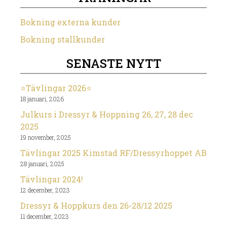
Bokning externa kunder
Bokning stallkunder
SENASTE NYTT
⭐️Tävlingar 2026⭐️
18 januari, 2026
Julkurs i Dressyr & Hoppning 26, 27, 28 dec
2025
19 november, 2025
Tävlingar 2025 Kimstad RF/Dressyrhoppet AB
28 januari, 2025
Tävlingar 2024!
12 december, 2023
Dressyr & Hoppkurs den 26-28/12 2025
11 december, 2023