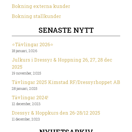
Bokning externa kunder
Bokning stallkunder
SENASTE NYTT
⭐️Tävlingar 2026⭐️
18 januari, 2026
Julkurs i Dressyr & Hoppning 26, 27, 28 dec
2025
19 november, 2025
Tävlingar 2025 Kimstad RF/Dressyrhoppet AB
28 januari, 2025
Tävlingar 2024!
12 december, 2023
Dressyr & Hoppkurs den 26-28/12 2025
11 december, 2023
NYHETSARKIV