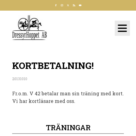
KORTBETALNING!
20131010
Fr.o.m. V 42 betalar man sin träning med kort.
Vi har kortläsare med oss.
TRÄNINGAR