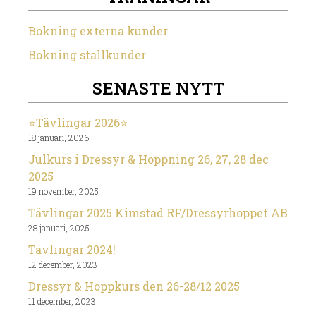
Bokning externa kunder
Bokning stallkunder
SENASTE NYTT
⭐️Tävlingar 2026⭐️
18 januari, 2026
Julkurs i Dressyr & Hoppning 26, 27, 28 dec
2025
19 november, 2025
Tävlingar 2025 Kimstad RF/Dressyrhoppet AB
28 januari, 2025
Tävlingar 2024!
12 december, 2023
Dressyr & Hoppkurs den 26-28/12 2025
11 december, 2023