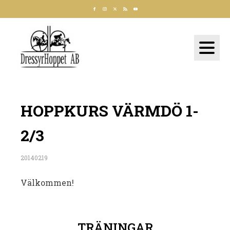
HOPPKURS VÄRMDÖ 1-
2/3
20140219
Välkommen!
TRÄNINGAR