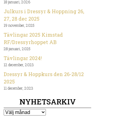
18 januari, 2026
Julkurs i Dressyr & Hoppning 26,
27, 28 dec 2025
19 november, 2025
Tävlingar 2025 Kimstad
RF/Dressyrhoppet AB
28 januari, 2025
Tävlingar 2024!
12 december, 2023
Dressyr & Hoppkurs den 26-28/12
2025
11 december, 2023
NYHETSARKIV
Nyhetsarkiv