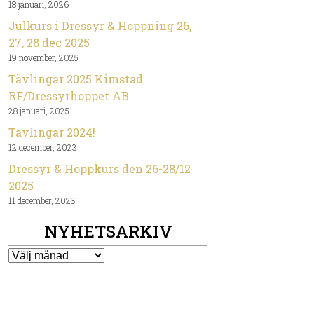
18 januari, 2026
Julkurs i Dressyr & Hoppning 26,
27, 28 dec 2025
19 november, 2025
Tävlingar 2025 Kimstad
RF/Dressyrhoppet AB
28 januari, 2025
Tävlingar 2024!
12 december, 2023
Dressyr & Hoppkurs den 26-28/12
2025
11 december, 2023
NYHETSARKIV
Nyhetsarkiv