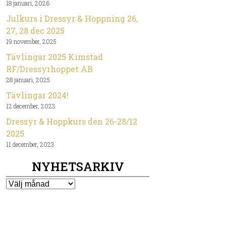
18 januari, 2026
Julkurs i Dressyr & Hoppning 26,
27, 28 dec 2025
19 november, 2025
Tävlingar 2025 Kimstad
RF/Dressyrhoppet AB
28 januari, 2025
Tävlingar 2024!
12 december, 2023
Dressyr & Hoppkurs den 26-28/12
2025
11 december, 2023
NYHETSARKIV
Nyhetsarkiv