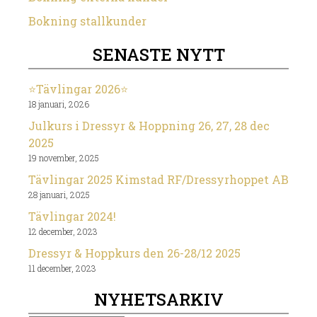
Bokning stallkunder
SENASTE NYTT
⭐️Tävlingar 2026⭐️
18 januari, 2026
Julkurs i Dressyr & Hoppning 26, 27, 28 dec
2025
19 november, 2025
Tävlingar 2025 Kimstad RF/Dressyrhoppet AB
28 januari, 2025
Tävlingar 2024!
12 december, 2023
Dressyr & Hoppkurs den 26-28/12 2025
11 december, 2023
NYHETSARKIV