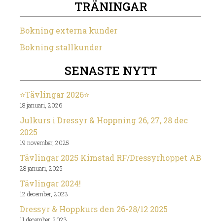
TRÄNINGAR
Bokning externa kunder
Bokning stallkunder
SENASTE NYTT
⭐️Tävlingar 2026⭐️
18 januari, 2026
Julkurs i Dressyr & Hoppning 26, 27, 28 dec
2025
19 november, 2025
Tävlingar 2025 Kimstad RF/Dressyrhoppet AB
28 januari, 2025
Tävlingar 2024!
12 december, 2023
Dressyr & Hoppkurs den 26-28/12 2025
11 december, 2023