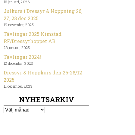
18 januari, 2026
Julkurs i Dressyr & Hoppning 26,
27, 28 dec 2025
19 november, 2025
Tävlingar 2025 Kimstad
RF/Dressyrhoppet AB
28 januari, 2025
Tävlingar 2024!
12 december, 2023
Dressyr & Hoppkurs den 26-28/12
2025
11 december, 2023
NYHETSARKIV
Nyhetsarkiv