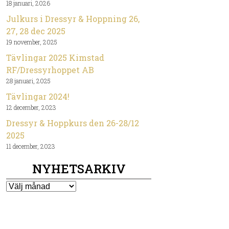
18 januari, 2026
Julkurs i Dressyr & Hoppning 26,
27, 28 dec 2025
19 november, 2025
Tävlingar 2025 Kimstad
RF/Dressyrhoppet AB
28 januari, 2025
Tävlingar 2024!
12 december, 2023
Dressyr & Hoppkurs den 26-28/12
2025
11 december, 2023
NYHETSARKIV
Nyhetsarkiv