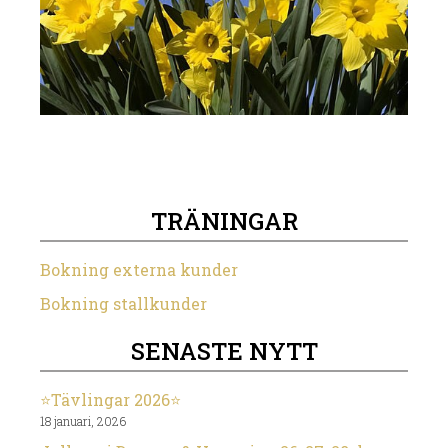
TRÄNINGAR
Bokning externa kunder
Bokning stallkunder
SENASTE NYTT
⭐️Tävlingar 2026⭐️
18 januari, 2026