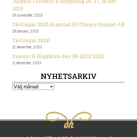
Julkurs i Dressyr & Hoppning 26, 27, 28 dec
2025
19 november, 2025
Tävlingar 2025 Kimstad RF/Dressyrhoppet AB
28 januari, 2025
Tävlingar 2024!
12 december, 2023
Dressyr & Hoppkurs den 26-28/12 2025
11 december, 2023
NYHETSARKIV
Nyhetsarkiv