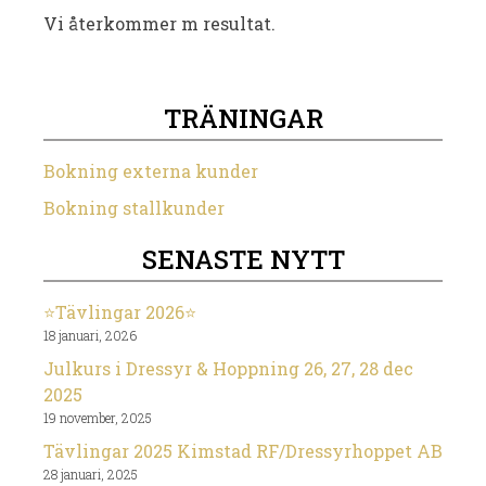
Vi återkommer m resultat.
TRÄNINGAR
Bokning externa kunder
Bokning stallkunder
SENASTE NYTT
⭐️Tävlingar 2026⭐️
18 januari, 2026
Julkurs i Dressyr & Hoppning 26, 27, 28 dec
2025
19 november, 2025
Tävlingar 2025 Kimstad RF/Dressyrhoppet AB
28 januari, 2025