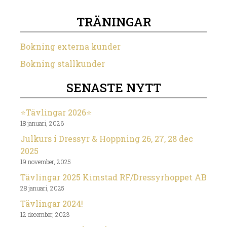
TRÄNINGAR
Bokning externa kunder
Bokning stallkunder
SENASTE NYTT
⭐️Tävlingar 2026⭐️
18 januari, 2026
Julkurs i Dressyr & Hoppning 26, 27, 28 dec
2025
19 november, 2025
Tävlingar 2025 Kimstad RF/Dressyrhoppet AB
28 januari, 2025
Tävlingar 2024!
12 december, 2023