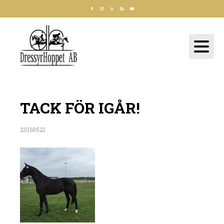
TACK FÖR IGÅR!
20160521