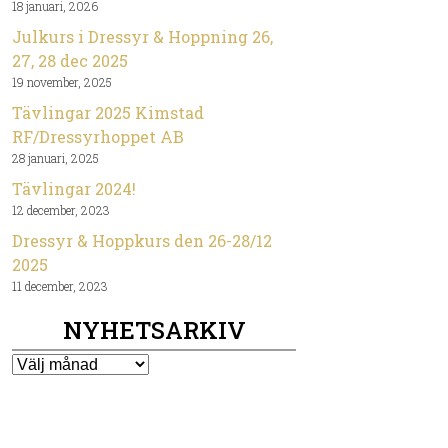
18 januari, 2026
Julkurs i Dressyr & Hoppning 26,
27, 28 dec 2025
19 november, 2025
Tävlingar 2025 Kimstad
RF/Dressyrhoppet AB
28 januari, 2025
Tävlingar 2024!
12 december, 2023
Dressyr & Hoppkurs den 26-28/12
2025
11 december, 2023
NYHETSARKIV
Nyhetsarkiv