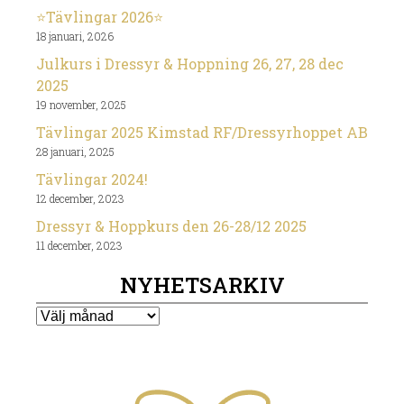
⭐️Tävlingar 2026⭐️
18 januari, 2026
Julkurs i Dressyr & Hoppning 26, 27, 28 dec
2025
19 november, 2025
Tävlingar 2025 Kimstad RF/Dressyrhoppet AB
28 januari, 2025
Tävlingar 2024!
12 december, 2023
Dressyr & Hoppkurs den 26-28/12 2025
11 december, 2023
NYHETSARKIV
Nyhetsarkiv